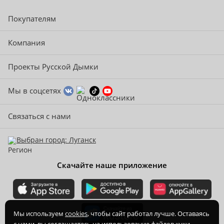
Покупателям
Компания
Проекты Русской Дымки
Мы в соцсетях
Связаться с нами
Выбран город: Луганск
Скачайте наше приложение
Мы используем
cookies
, чтобы сайт работал лучше. Оставаясь