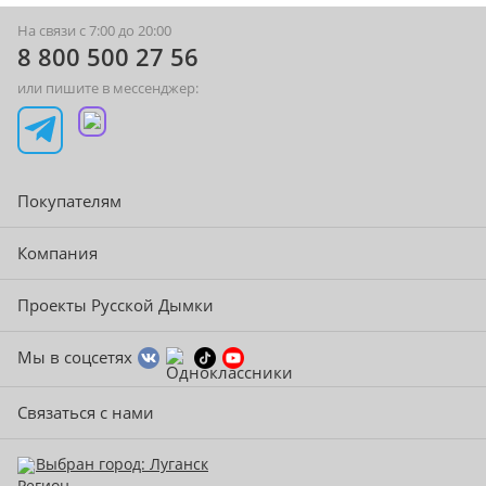
На связи с 7:00 до 20:00
8 800 500 27 56
или пишите в мессенджер:
Покупателям
Компания
Проекты Русской Дымки
Мы в соцсетях
Связаться с нами
Выбран город: Луганск