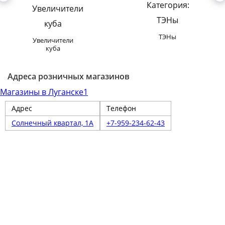
ТЭНы
Увеличители
куба
Адреса розничных магазинов
Магазины в Луганске
1
Адрес
Телефон
Солнечный квартал, 1А
+7-959-234-62-43