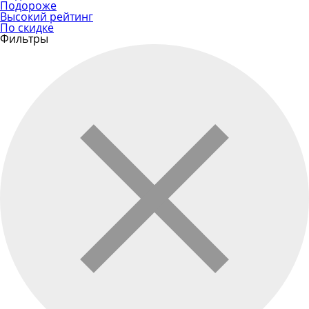
Подороже
Высокий рейтинг
По скидке
Фильтры