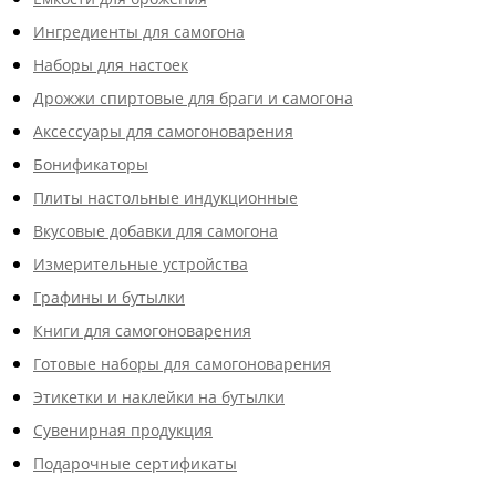
Ингредиенты для самогона
Наборы для настоек
Дрожжи спиртовые для браги и самогона
Аксессуары для самогоноварения
Бонификаторы
Плиты настольные индукционные
Вкусовые добавки для самогона
Измерительные устройства
Графины и бутылки
Книги для самогоноварения
Готовые наборы для самогоноварения
Этикетки и наклейки на бутылки
Сувенирная продукция
Подарочные сертификаты