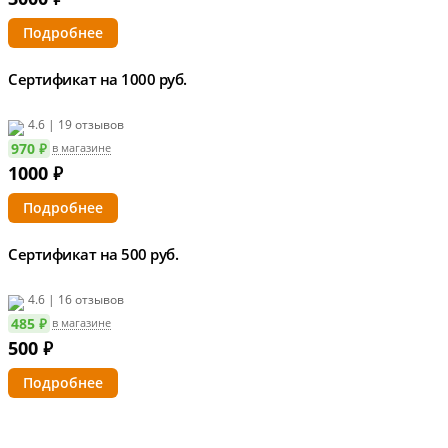
Подробнее
Сертификат на 1000 руб.
4.6 | 19 отзывов
970 ₽
в магазине
1000
₽
Подробнее
Сертификат на 500 руб.
4.6 | 16 отзывов
485 ₽
в магазине
500
₽
Подробнее