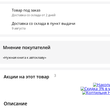
Товар под заказ
Доставка со склада от 2 дней
Доставка со склада в пункт выдачи
9 августа
Мнение покупателей
«Нужная книга к автоклаву»
3
Акции на этот товар
Описание