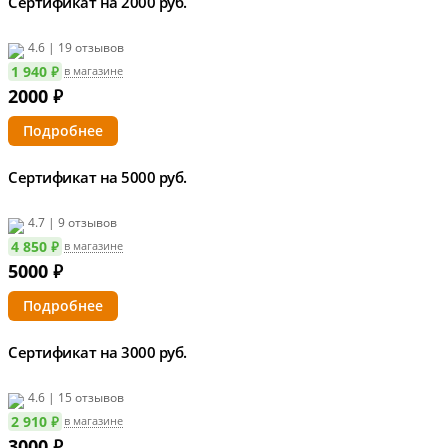
Сертификат на 2000 руб.
4.6 | 19 отзывов
1 940 ₽
в магазине
2000
₽
Подробнее
Сертификат на 5000 руб.
4.7 | 9 отзывов
4 850 ₽
в магазине
5000
₽
Подробнее
Сертификат на 3000 руб.
4.6 | 15 отзывов
2 910 ₽
в магазине
3000
₽