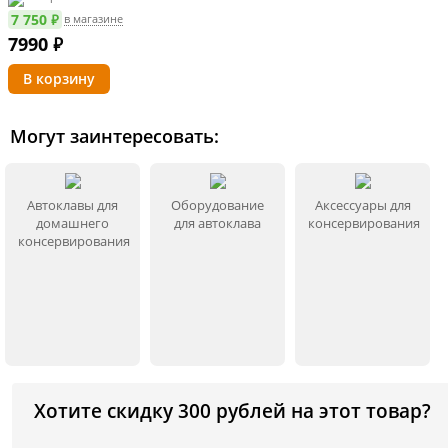
7 750 ₽
в магазине
7990
₽
Могут заинтересовать:
Автоклавы для
Оборудование
Аксессуары для
домашнего
для автоклава
консервирования
консервирования
Хотите скидку 300 рублей на этот товар?