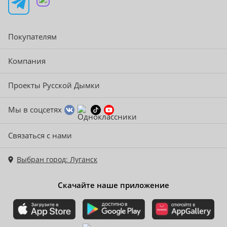
Покупателям
Компания
Проекты Русской Дымки
Мы в соцсетях
Связаться с нами
Выбран город: Луганск
Скачайте наше приложение