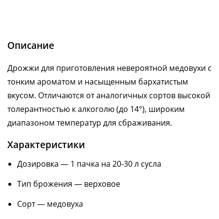
Описание
Дрожжи для приготовления невероятной медовухи с
тонким ароматом и насыщенным бархатистым
вкусом. Отличаются от аналогичных сортов высокой
толерантностью к алкоголю (до 14°), широким
диапазоном температур для сбраживания.
Характеристики
Дозировка — 1 пачка на 20-30 л сусла
Тип брожения — верховое
Сорт — медовуха