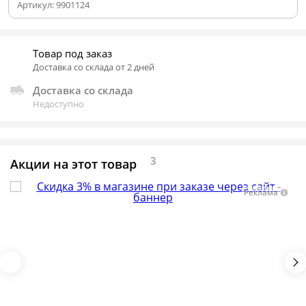
Артикул:
9901124
Товар под заказ
Доставка со склада от 2 дней
Доставка со склада
Недоступно
3
Акции на этот товар
Реклама