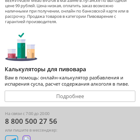
BEERVINGEM Mead BVG-08 в магазине в Луганске по выгодной
цене 99 рублей. Цена низкая, оплатить заказ возможно
наличными при получении, онлайн по банковской карте или в
рассрочку. Продажа товаров в категории
Пивоварение
с
гарантией производителя.
Калькуляторы для пивовара
Вам в помощь: онлайн-калькулятор разбавления и
испарения сусла, расчет содержания алкоголя в пиве.
Подробнее
На связи с 7:00 до 20:00
8 800 500 27 56
или пишите в мессенджер: