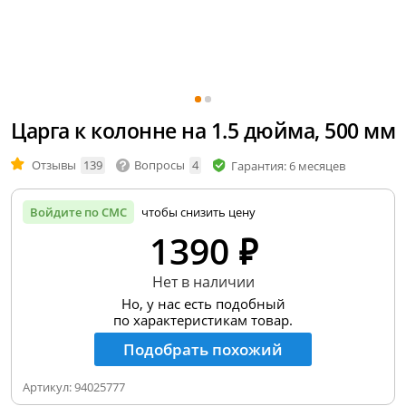
Царга к колонне на 1.5 дюйма, 500 мм
Отзывы
139
Вопросы
4
Гарантия: 6 месяцев
Войдите по СМС
чтобы снизить цену
1390 ₽
Нет в наличии
Но, у нас есть подобный
по характеристикам товар.
Подобрать похожий
Артикул:
94025777