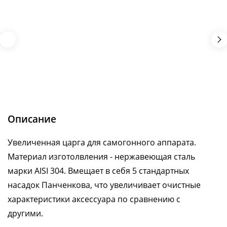
Описание
Увеличенная царга для самогонного аппарата.
Материал изготолвления - нержавеющая сталь
марки AISI 304. Вмещает в себя 5 стандартных
насадок Панченкова, что увеличивает очистные
характеристики аксессуара по сравнению с
другими.