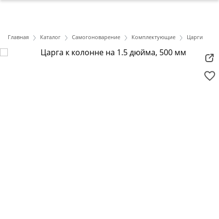
Главная
Каталог
Самогоноварение
Комплектующие
Царги