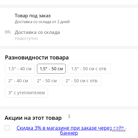
Товар под заказ
Доставка со склада от 2 дней
Доставка со склада
Недоступно
Разновидности товара
1,5" - 40 см
1,5" - 50 см
1,5" - 50 см с отв.
2" - 40 см
2" - 50 см
2" - 50 см с отв.
3" с утеплителем
3
Акции на этот товар
Реклама