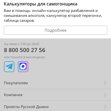
Калькуляторы для самогонщика
Вам в помощь: онлайн-калькулятор разбавления и
смешивания алкоголя, калкулятор второй перегонки,
таблица сахаров.
Подробнее
На связи с 7:00 до 20:00
8 800 500 27 56
или пишите в мессенджер:
Покупателям
Компания
Проекты Русской Дымки