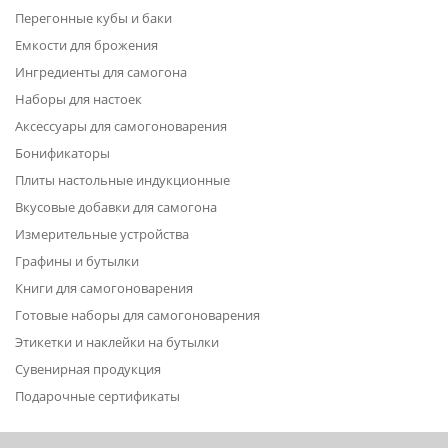
Перегонные кубы и баки
Емкости для брожения
Ингредиенты для самогона
Наборы для настоек
Аксессуары для самогоноварения
Бонификаторы
Плиты настольные индукционные
Вкусовые добавки для самогона
Измерительные устройства
Графины и бутылки
Книги для самогоноварения
Готовые наборы для самогоноварения
Этикетки и наклейки на бутылки
Сувенирная продукция
Подарочные сертификаты