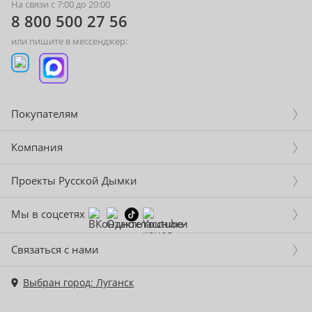
На связи с 7:00 до 20:00
8 800 500 27 56
или пишите в мессенджер:
Покупателям
Компания
Проекты Русской Дымки
Мы в соцсетях
Связаться с нами
Выбран город: Луганск