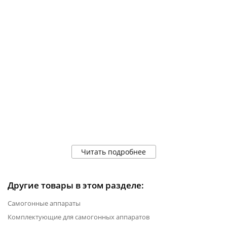
Читать подробнее
Другие товары в этом разделе:
Самогонные аппараты
Комплектующие для самогонных аппаратов