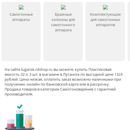
Самогонные
Бражные
Комплектующие
аппараты
колонны для
для самогонных
самогонного
аппаратов
аппарата
На сайте
lugansk
.rdshop.ru вы можете: купить Пластиковая
емкость 32 л, 3 шт. в магазине в Луганске по выгодной цене 1323
рублей. Цена низкая, оплатить заказ возможно наличными при
получении, онлайн по банковской карте или в рассрочку.
Продажа товаров в категории
Самогоноварение
с гарантией
производителя.