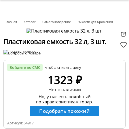
Главная
Каталог
Самогоноварение
Емкости для брожения
Пластиковая емкость 32 л, 3 шт.
Задать вопрос
Войдите по СМС
чтобы снизить цену
1323 ₽
Нет в наличии
Но, у нас есть подобный
по характеристикам товар.
Подобрать похожий
Артикул:
54917