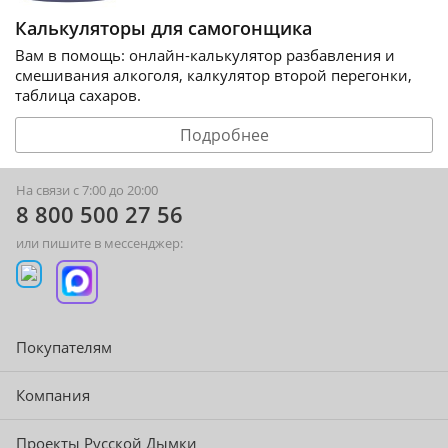
Калькуляторы для самогонщика
Вам в помощь: онлайн-калькулятор разбавления и
смешивания алкоголя, калкулятор второй перегонки,
таблица сахаров.
Подробнее
На связи с 7:00 до 20:00
8 800 500 27 56
или пишите в мессенджер:
Покупателям
Компания
Проекты Русской Дымки