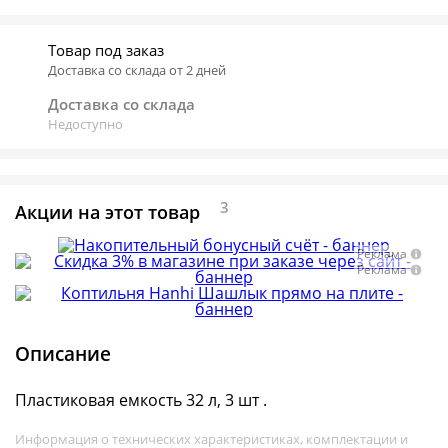
Товар под заказ
Доставка со склада от 2 дней
Доставка со склада
Недоступно
3
Акции на этот товар
Реклама
Реклама
Описание
Пластиковая емкость 32 л, 3 шт .
Информация о технических характеристиках, комплектации и