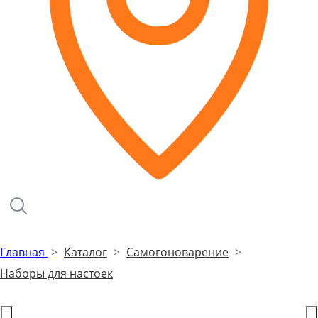
Главная
>
Каталог
>
Самогоноварение
>
Наборы для настоек