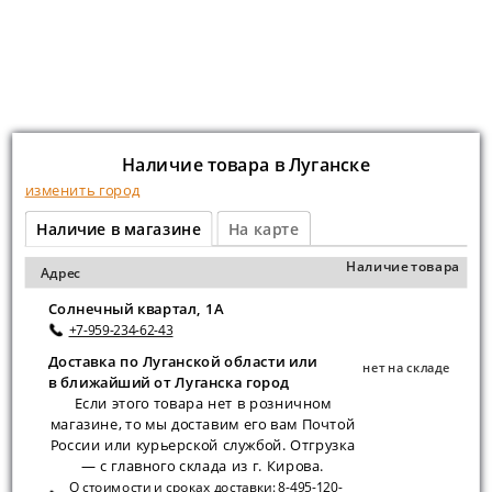
Наличие товара в Луганске
изменить город
Наличие в магазине
На карте
Наличие товара
Адрес
Солнечный квартал, 1А
+7-959-234-62-43
Доставка по Луганской области или
нет на складе
в ближайший от Луганска город
Если этого товара нет в розничном
магазине, то мы доставим его вам Почтой
России или курьерской службой. Отгрузка
— с главного склада из г. Кирова.
О стоимости и сроках доставки:
8-495-120-