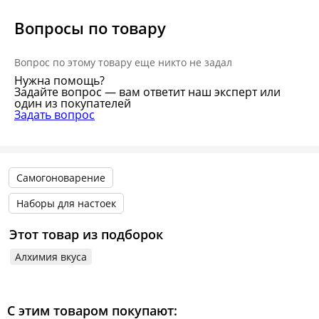
Вопросы по товару
Вопрос по этому товару еще никто не задал
Нужна помощь?
Задайте вопрос — вам ответит наш эксперт или
один из покупателей
Задать вопрос
Самогоноварение
Наборы для настоек
Этот товар из подборок
Алхимия вкуса
С этим товаром покупают: