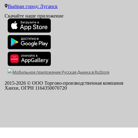
Выбран город: Луганск
Скачайте наше приложение
2015-
2026
© ООО Торгово-производственная компания
Ханхи, ОГРН 1164350070720