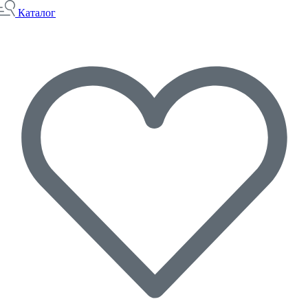
Каталог