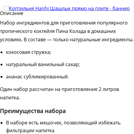
Описание
Набор ингредиентов для приготовления популярного
тропического коктейля Пина Колада в домашних
условиях. В составе — только натуральные ингредиенты.
кокосовая стружка;
натуральный ванильный сахар;
ананас сублимированный.
Один набор рассчитан на приготовление 2 литров
напитка.
Преимущества набора
В наборе есть мешочек, позволяющий избежать
фильтрации напитка