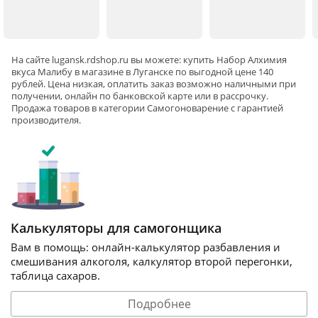
На сайте
lugansk
.rdshop.ru вы можете: купить Набор Алхимия
вкуса Малибу в магазине в Луганске по выгодной цене 140
рублей. Цена низкая, оплатить заказ возможно наличными при
получении, онлайн по банковской карте или в рассрочку.
Продажа товаров в категории
Самогоноварение
с гарантией
производителя.
Калькуляторы для самогонщика
Вам в помощь: онлайн-калькулятор разбавления и
смешивания алкоголя, калкулятор второй перегонки,
таблица сахаров.
Подробнее