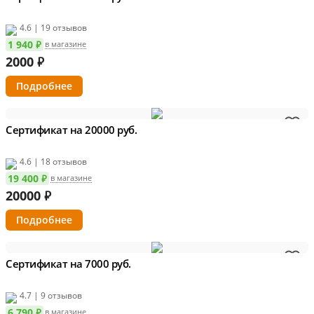
4.6 | 19 отзывов
1 940 ₽
в магазине
2000
₽
Подробнее
Сертификат на 20000 руб.
4.6 | 18 отзывов
19 400 ₽
в магазине
20000
₽
Подробнее
Сертификат на 7000 руб.
4.7 | 9 отзывов
6 790 ₽
в магазине