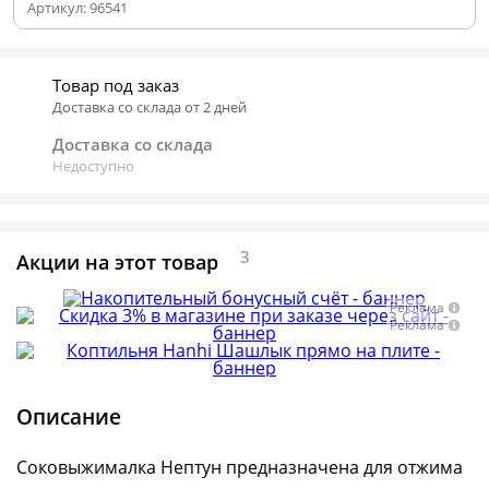
Артикул:
96541
Товар под заказ
Доставка со склада от 2 дней
Доставка со склада
Недоступно
3
Акции на этот товар
Реклама
Реклама
Описание
Соковыжималка Нептун предназн
а
чена для отжима