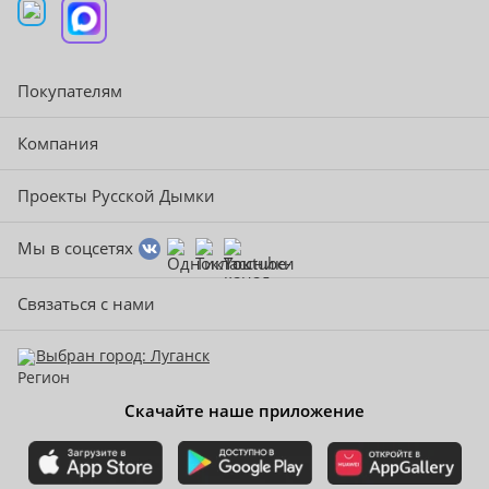
Покупателям
Компания
Проекты Русской Дымки
Мы в соцсетях
Связаться с нами
Выбран город: Луганск
Скачайте наше приложение