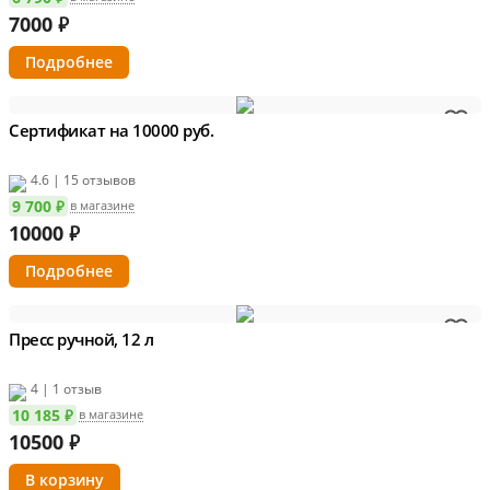
7000
₽
Подробнее
Сертификат на 10000 руб.
4.6 | 15 отзывов
9 700 ₽
в магазине
10000
₽
Подробнее
Пресс ручной, 12 л
4 | 1 отзыв
10 185 ₽
в магазине
10500
₽