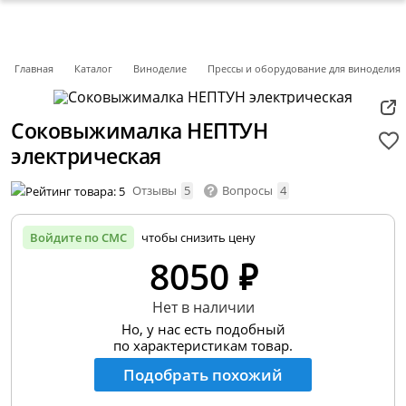
Главная
Каталог
Виноделие
Прессы и оборудование для виноделия
Соковыжималка НЕПТУН
электрическая
Отзывы
5
Вопросы
4
Войдите по СМС
чтобы снизить цену
8050 ₽
Нет в наличии
Но, у нас есть подобный
по характеристикам товар.
Подобрать похожий